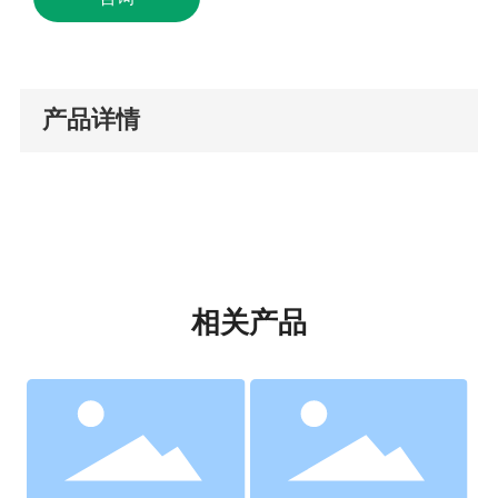
产品详情
相关产品