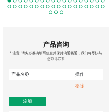
产品咨询
* 注意: 请务必准确填写信息并保持沟通畅通，我们将尽快与
您取得联系
产品名称
操作
移除
添加