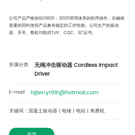
公司产品严格按ISO9001：2000管理体系的程序操作，在确保
质量的同时使得产品兼有稳定的工作性能。公司生产的振动
器、开关、整机均取得TUV、CQC、3C证书。
所属分类
无绳冲击驱动器 Cordless Impact
Driver
E-mail
tsjterry1991@hotmail.com
关键词：混凝土振动器 | 电锤 | 电钻 | 角磨机
咨询