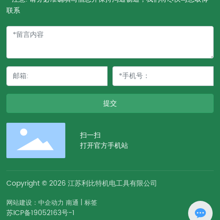
联系
提交
扫一扫
打开官方手机站
Copyright © 2026 江苏利比特机电工具有限公司
网站建设：中企动力
南通
|
标签
苏ICP备19052163号-1