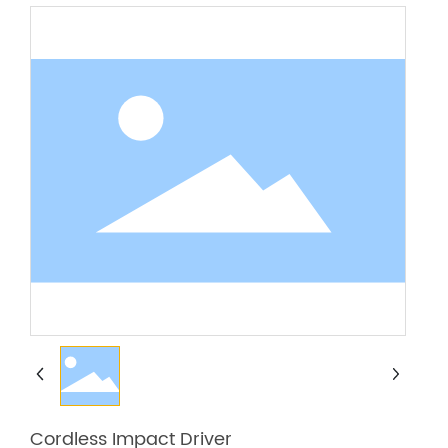
Cordless Impact Driver