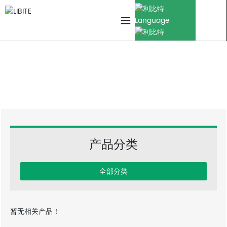
Language
产品中心
首页
产品中心
产品分类
全部分类
暂无相关产品！