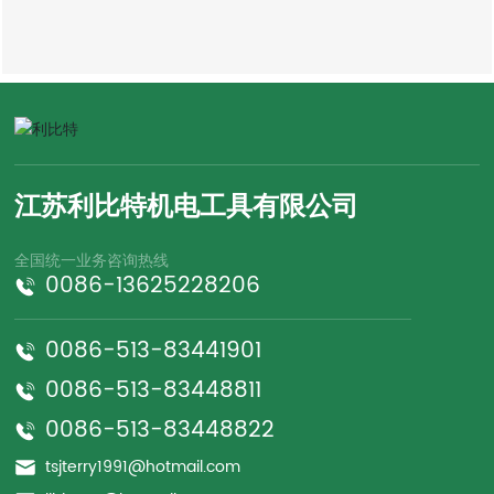
江苏利比特机电工具有限公司
全国统一业务咨询热线
0086-13625228206
0086-513-83441901
0086-513-83448811
0086-513-83448822
tsjterry1991@hotmail.com