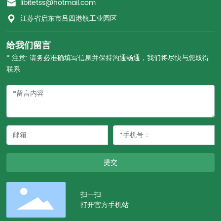
libitetss@hotmail.com
江苏省启东市吕四港镇工业园区
给我们留言
* 注意: 请务必准确填写信息并保持沟通畅通，我们将尽快与您取得
联系
提交
扫一扫
打开官方手机站